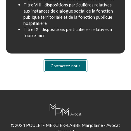
Titre VIII : dispositions particulières relatives
aux instances de dialogue social de la fonction
publique territoriale et de la fonction publique
hospitalière
Titre IX : dispositions particulières relatives à
l’outre-mer
Contactez-nous
©2024 POULET- MERCIER-L'ABBE Marjolaine - Avocat