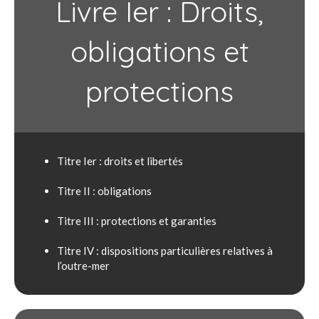
Livre Ier : Droits,
obligations et
protections
Titre Ier : droits et libertés
Titre II : obligations
Titre III : protections et garanties
Titre IV : dispositions particulières relatives à
l’outre-mer