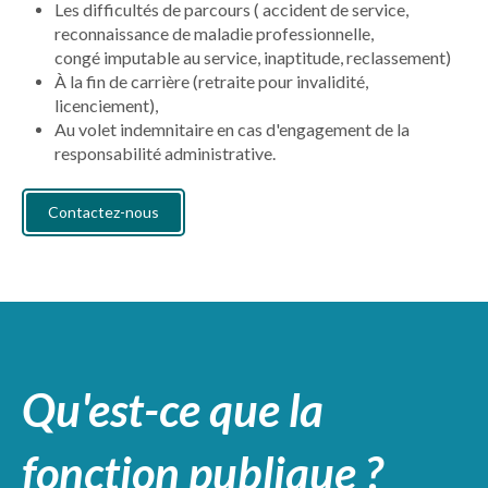
Les difficultés de parcours ( accident de service,
reconnaissance de maladie professionnelle,
congé imputable au service, inaptitude, reclassement)
À la fin de carrière (retraite pour invalidité,
licenciement),
Au volet indemnitaire en cas d'engagement de la
responsabilité administrative.
Contactez-nous
Qu'est-ce que la
fonction publique ?