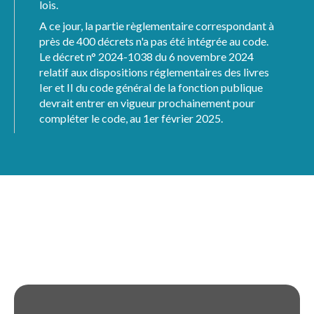
lois.
A ce jour, la partie règlementaire correspondant à
près de 400 décrets n'a pas été intégrée au code.
Le décret n° 2024-1038 du 6 novembre 2024
relatif aux dispositions réglementaires des livres
Ier et II du code général de la fonction publique
devrait entrer en vigueur prochainement pour
compléter le code, au 1er février 2025.
Le code de la fonction publique