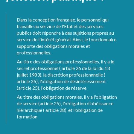
Dans la conception française, le personnel qui
travaille au service de l'Etat et des services
publics doit répondre à des sujétions propres au
service de l'intérêt général. Ainsi, le fonctionnaire
supporte des obligations morales et
professionnelles.
Au titre des obligations professionnelles, il y a le
secret professionnel ( article 26 de la loi du 13
juillet 1983), la discrétion professionnnelle (
article 26), l'obligation de désintéressement
(article 25), l'obligation de réserve.
Au titre des obligations morales, il y a l'obligation
de service (article 25), l'obligation d'obéissance
hiérarchique ( article 28), et l'obligation de
formation.