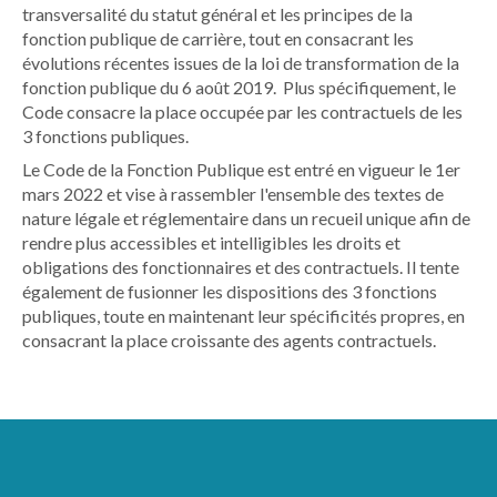
transversalité du statut général et les principes de la
fonction publique de carrière, tout en consacrant les
évolutions récentes issues de la loi de transformation de la
fonction publique du 6 août 2019. Plus spécifiquement, le
Code consacre la place occupée par les contractuels de les
3 fonctions publiques.
Le Code de la Fonction Publique est entré en vigueur le 1er
mars 2022 et vise à rassembler l'ensemble des textes de
nature légale et réglementaire dans un recueil unique afin de
rendre plus accessibles et intelligibles les droits et
obligations des fonctionnaires et des contractuels. Il tente
également de fusionner les dispositions des 3 fonctions
publiques, toute en maintenant leur spécificités propres, en
consacrant la place croissante des agents contractuels.