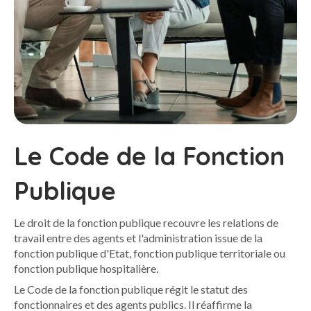
Le Code de la Fonction
Publique
Le droit de la fonction publique recouvre les relations de
travail entre des agents et l'administration issue de la
fonction publique d'Etat, fonction publique territoriale ou
fonction publique hospitalière.
Le Code de la fonction publique régit le statut des
fonctionnaires et des agents publics. Il réaffirme la