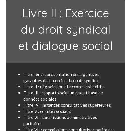
Livre II : Exercice
du droit syndical
et dialogue social
Titre Ier : représentation des agents et
garanties de l’exercice du droit syndical
Titre II : négociation et accords collectifs
Titre III : rapport social unique et base de
données sociales
Titre IV : instances consultatives supérieures
Titre V : comités sociaux
Titre VI : commissions administratives
paritaires
Titre VII : commissions consultatives paritaires