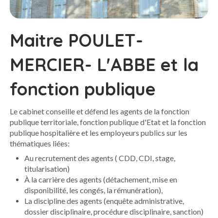
Maitre POULET-
MERCIER- L'ABBE et la
fonction publique
Le cabinet conseille et défend les agents de la fonction
publique territoriale, fonction publique d'Etat et la fonction
publique hospitalière et les employeurs publics sur les
thématiques liées:
Au recrutement des agents ( CDD, CDI, stage,
titularisation)
À la carrière des agents (détachement, mise en
disponibilité, les congés, la rémunération),
La discipline des agents (enquête administrative,
dossier disciplinaire, procédure disciplinaire, sanction)