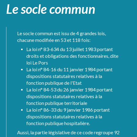
Le socle commun
Le socle commun est issu de 4 grandes lois,
chacune modifiée en 53 et 118 fois:
La loi n° 83-634 du 13 juillet 1983 portant
droits et obligations des fonctionnaires, dite
loi Le Pors
La loi n° 84-16 du 11 janvier 1984 portant
dispositions statutaires relatives à la
fonction publique de l'Etat
La loi n° 84-53 du 26 janvier 1984 portant
dispositions statutaires relatives à la
fonction publique territoriale
La loi n° 86-33 du 9 janvier 1986 portant
dispositions statutaires relatives à la
fonction publique hospitalière.
Aussi, la partie législative de ce code regroupe 92